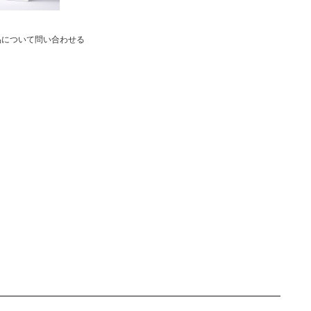
品について問い合わせる