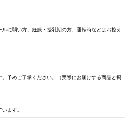
ールに弱い方、妊娠・授乳期の方、運転時などはお控え
す。予めご了承ください。（実際にお届けする商品と掲
）
ています。