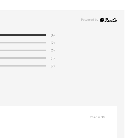
(4)
(0)
(0)
(0)
(0)
2026.6.30