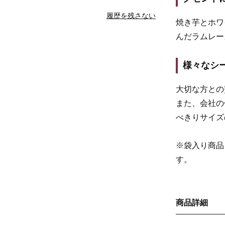
履歴を残さない
焼き芋とホワ
んだラムレー
様々なシ
大切な方との
また、会社の
べきりサイズ
※袋入り商品
す。
商品詳細