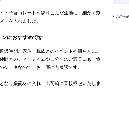
イトチョコレートを練りこんだ生地に、細かく刻
この商
ズンを入れました。
ーンにおすすめです
贅沢時間、家族・親族とのイベントや団らんに。
仲間とのティータイムや自分へのご褒美にも。食
のケーキなので、お土産にも最適です。
となり緩衝材に入れ、出荷箱に直接梱包いたしま