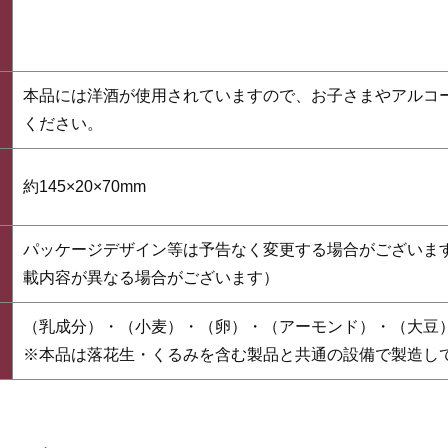
本品には洋酒が使用されていますので、お子さまやアルコ
ください。
約145×20×70mm
）
パッケージデザイン等は予告なく変更する場合がございま
載内容が異なる場合がございます）
（乳成分）・（小麦）・（卵）・（アーモンド）・（大豆
※本品は落花生・くるみを含む製品と共通の設備で製造し