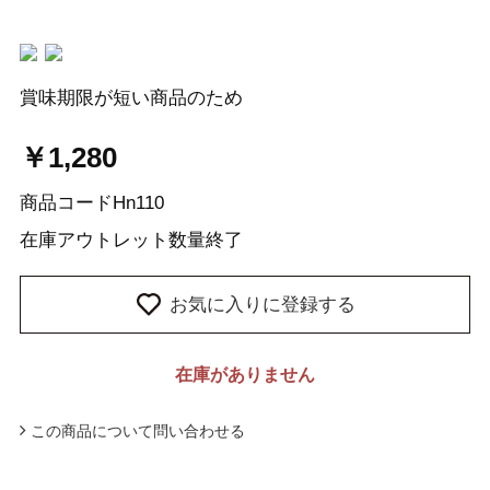
賞味期限が短い商品のため
￥1,280
商品コード
Hn110
在庫
アウトレット数量終了
お気に入りに登録する
在庫がありません
この商品について問い合わせる