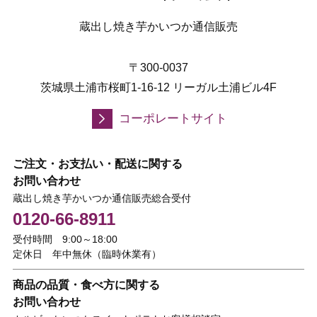
蔵出し焼き芋かいつか通信販売
〒300-0037
茨城県土浦市桜町1-16-12 リーガル土浦ビル4F
コーポレートサイト
ご注文・お支払い・配送に関する
お問い合わせ
蔵出し焼き芋かいつか通信販売総合受付
0120-66-8911
受付時間 9:00～18:00
定休日 年中無休（臨時休業有）
商品の品質・食べ方に関する
お問い合わせ