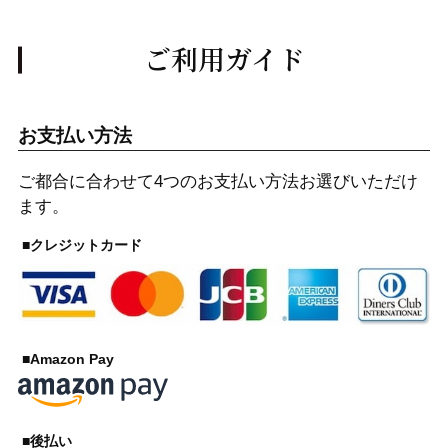
ご利用ガイド
お支払い方法
ご都合に合わせて4つのお支払い方法お選びいただけ
ます。
■クレジットカード
■Amazon Pay
■後払い