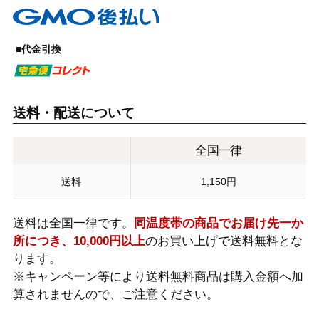
■代金引換
送料・配送について
全国一律
送料
1,150円
送料は全国一律です。
同温度帯の商品でお届け先一か
所につき、10,000円以上
のお買い上げで送料無料とな
ります。
※キャンペーン等により送料無料商品は購入金額へ加
算されませんので、ご注意ください。