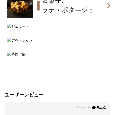
ユーザーレビュー