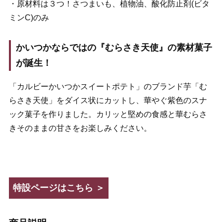
・原材料は３つ！さつまいも、植物油、酸化防止剤(ビタ
ミンC)のみ
かいつかならではの『むらさき天使』の素材菓子
が誕生！
「カルビーかいつかスイートポテト」のブランド芋「む
らさき天使」をダイス状にカットし、華やぐ紫色のスナ
ック菓子を作りました。カリッと堅めの食感と華むらさ
きそのままの甘さをお楽しみください。
特設ページはこちら ＞