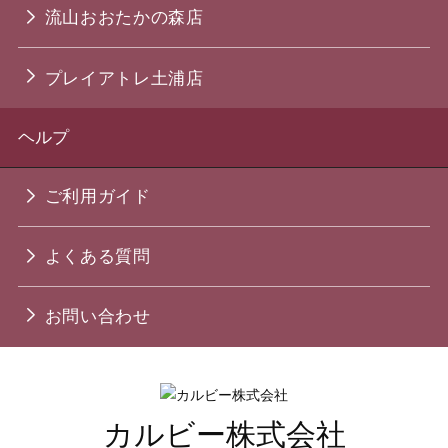
流山おおたかの森店
プレイアトレ土浦店
ヘルプ
ご利用ガイド
よくある質問
お問い合わせ
カルビー株式会社