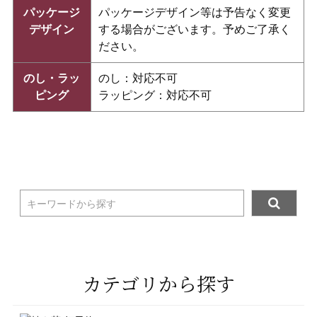
パッケージ
パッケージデザイン等は予告なく変更
デザイン
する場合がございます。予めご了承く
ださい。
のし・ラッ
のし：対応不可
ピング
ラッピング：対応不可
キーワードから探す
カテゴリから探す