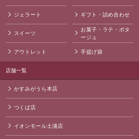
ジェラート
ギフト・詰め合わせ
お菓子・ラテ・ポタ
スイーツ
ージュ
アウトレット
手提げ袋
店舗一覧
かすみがうら本店
つくば店
イオンモール土浦店