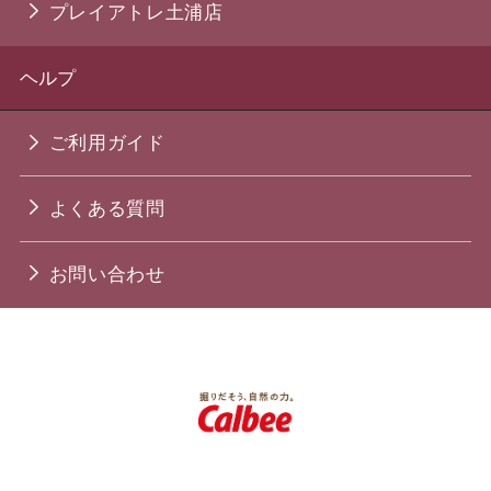
プレイアトレ土浦店
ヘルプ
ご利用ガイド
よくある質問
お問い合わせ