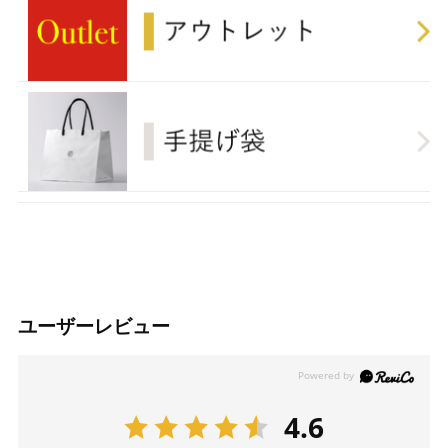
ユーザーレビュー
4.6