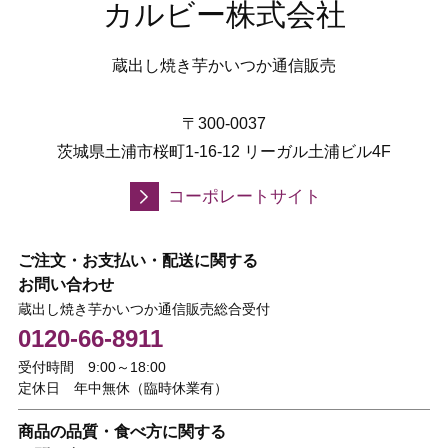
カルビー株式会社
蔵出し焼き芋かいつか通信販売
〒300-0037
茨城県土浦市桜町1-16-12 リーガル土浦ビル4F
コーポレートサイト
ご注文・お支払い・配送に関する
お問い合わせ
蔵出し焼き芋かいつか通信販売総合受付
0120-66-8911
受付時間 9:00～18:00
定休日 年中無休（臨時休業有）
商品の品質・食べ方に関する