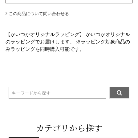
この商品について問い合わせる
【かいつかオリジナルラッピング】 かいつかオリジナル
のラッピングでお届けします。 ※ラッピング対象商品の
みラッピングを同時購入可能です。
キーワードから探す
カテゴリから探す