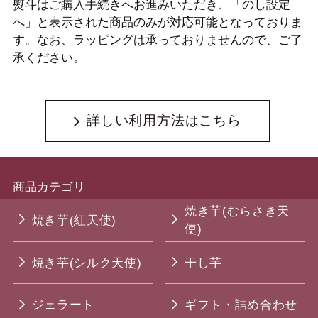
熨斗はご購入手続きへお進みいただき、「のし設定
へ」と表示された商品のみが対応可能となっておりま
す。なお、ラッピングは承っておりませんので、ご了
承ください。
詳しい利用方法はこちら
商品カテゴリ
焼き芋(むらさき天
焼き芋(紅天使)
使)
焼き芋(シルク天使)
干し芋
ジェラート
ギフト・詰め合わせ