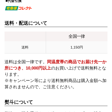
■代金引換
送料・配送について
全国一律
送料
1,150円
送料は全国一律です。
同温度帯の商品でお届け先一か
所につき、10,000円以上
のお買い上げで送料無料とな
ります。
※キャンペーン等により送料無料商品は購入金額へ加
算されませんので、ご注意ください。
熨斗について