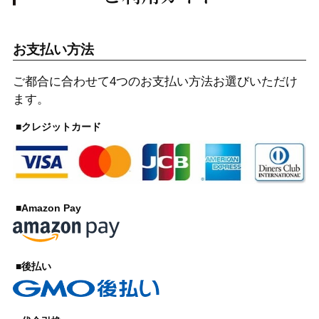
お支払い方法
ご都合に合わせて4つのお支払い方法お選びいただけ
ます。
■クレジットカード
■Amazon Pay
■後払い