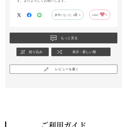
す。またよろしくお願いします。
参考になった
0
Like!
0
もっと見る
絞り込み
表示：新しい順
レビューを書く
ご利用ガイド