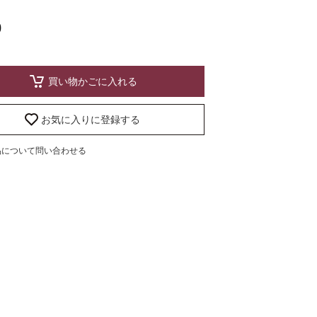
0
買い物かごに入れる
お気に入りに登録する
品について問い合わせる