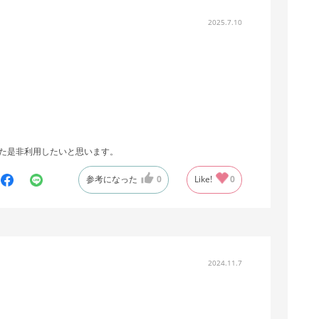
2025.7.10
た是非利用したいと思います。
参考になった
0
Like!
0
2024.11.7