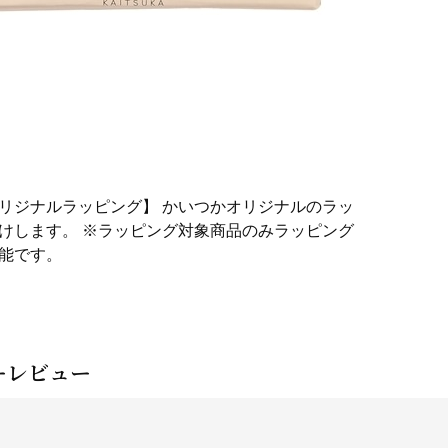
リジナルラッピング】 かいつかオリジナルのラッ
けします。 ※ラッピング対象商品のみラッピング
能です。
ーレビュー