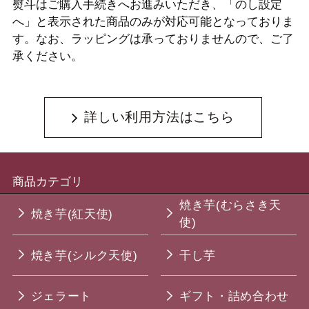
熨斗はご購入手続きへお進みいただき、「のし設定
へ」と表示された商品のみが対応可能となっておりま
す。なお、ラッピングは承っておりませんので、ご了
承ください。
詳しい利用方法はこちら
商品カテゴリ
焼き芋(むらさき天
焼き芋(紅天使)
使)
焼き芋(シルク天使)
干し芋
ジェラート
ギフト・詰め合わせ