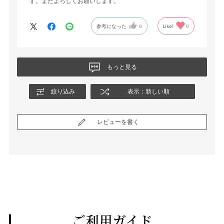
す。またよろしくお願いします。
参考になった
0
Like!
0
もっと見る
絞り込み
表示：新しい順
レビューを書く
ご利用ガイド