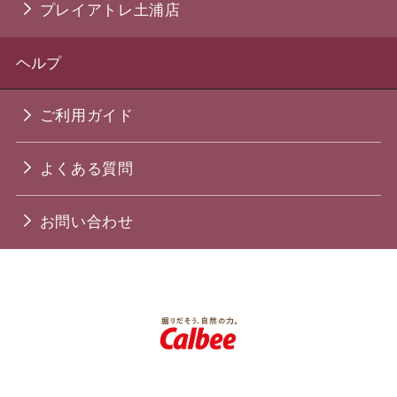
プレイアトレ土浦店
ヘルプ
ご利用ガイド
よくある質問
お問い合わせ