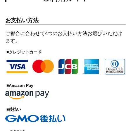
お支払い方法
ご都合に合わせて4つのお支払い方法お選びいただけ
ます。
■クレジットカード
■Amazon Pay
■後払い