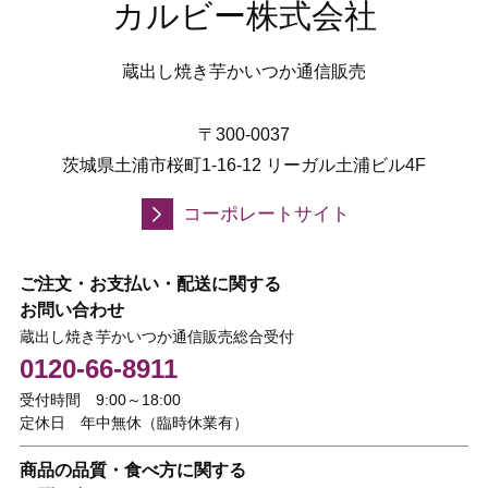
カルビー株式会社
蔵出し焼き芋かいつか通信販売
〒300-0037
茨城県土浦市桜町1-16-12 リーガル土浦ビル4F
コーポレートサイト
ご注文・お支払い・配送に関する
お問い合わせ
蔵出し焼き芋かいつか通信販売総合受付
0120-66-8911
受付時間 9:00～18:00
定休日 年中無休（臨時休業有）
商品の品質・食べ方に関する