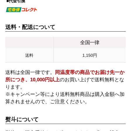
■代金引換
送料・配送について
全国一律
送料
1,150円
送料は全国一律です。
同温度帯の商品でお届け先一か
所につき、10,000円以上
のお買い上げで送料無料とな
ります。
※キャンペーン等により送料無料商品は購入金額へ加
算されませんので、ご注意ください。
熨斗について