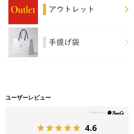
ユーザーレビュー
4.6