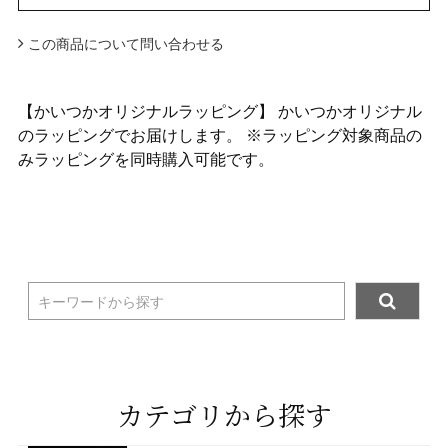
この商品について問い合わせる
【かいつかオリジナルラッピング】 かいつかオリジナル
のラッピングでお届けします。 ※ラッピング対象商品の
みラッピングを同時購入可能です。
キーワードから探す
カテゴリから探す