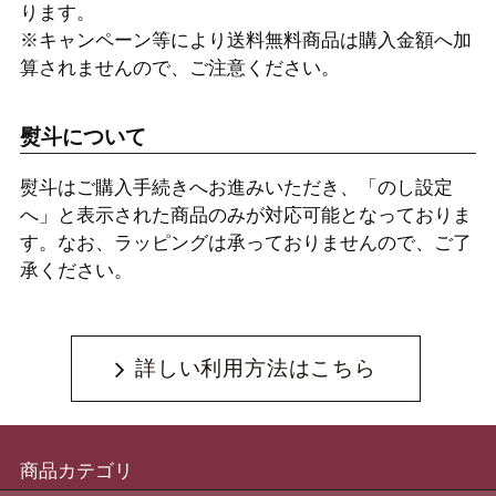
ります。
※キャンペーン等により送料無料商品は購入金額へ加
算されませんので、ご注意ください。
熨斗について
熨斗はご購入手続きへお進みいただき、「のし設定
へ」と表示された商品のみが対応可能となっておりま
す。なお、ラッピングは承っておりませんので、ご了
承ください。
詳しい利用方法はこちら
商品カテゴリ