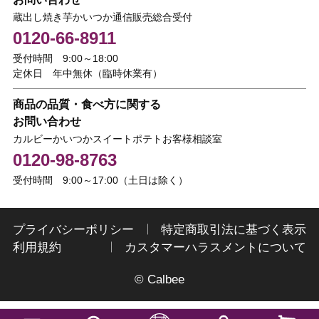
蔵出し焼き芋かいつか通信販売総合受付
0120-66-8911
受付時間 9:00～18:00
定休日 年中無休（臨時休業有）
商品の品質・食べ方に関する
お問い合わせ
カルビーかいつかスイートポテトお客様相談室
0120-98-8763
受付時間 9:00～17:00（土日は除く）
プライバシーポリシー
特定商取引法に基づく表示
利用規約
カスタマーハラスメントについて
© Calbee