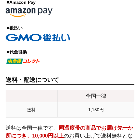
■Amazon Pay
■後払い
■代金引換
送料・配送について
全国一律
送料
1,150円
送料は全国一律です。
同温度帯の商品でお届け先一か
所につき、10,000円以上
のお買い上げで送料無料とな