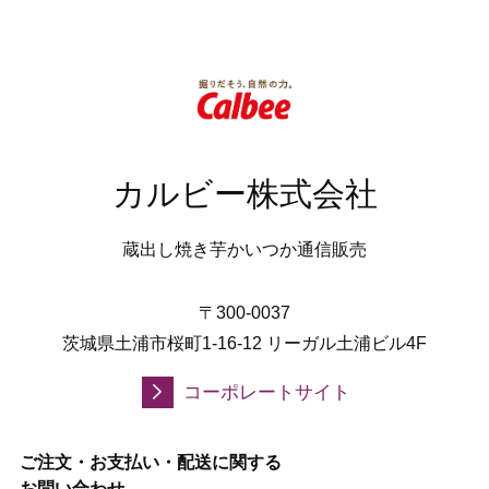
カルビー株式会社
蔵出し焼き芋かいつか通信販売
〒300-0037
茨城県土浦市桜町1-16-12 リーガル土浦ビル4F
コーポレートサイト
ご注文・お支払い・配送に関する
お問い合わせ