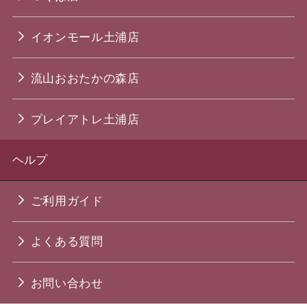
イオンモール土浦店
流山おおたかの森店
プレイアトレ土浦店
ヘルプ
ご利用ガイド
よくある質問
お問い合わせ