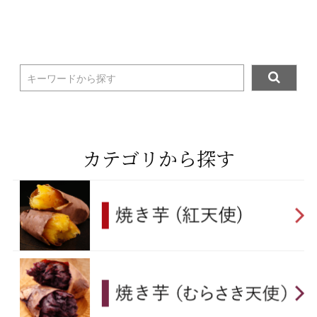
キーワードから探す
カテゴリから探す