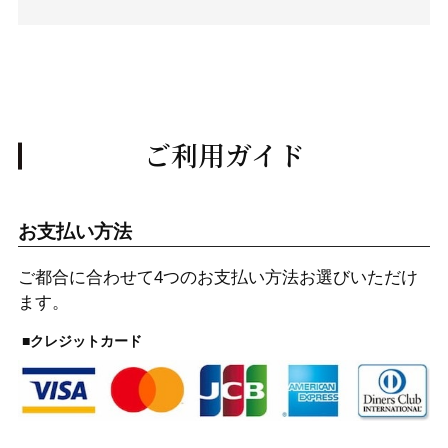
ご利用ガイド
お支払い方法
ご都合に合わせて4つのお支払い方法お選びいただけ
ます。
■クレジットカード