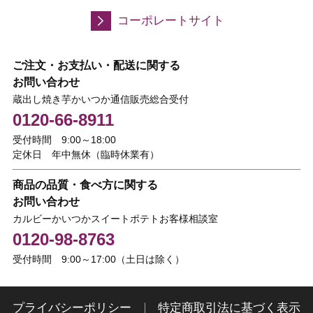
コーポレートサイト
ご注文・お支払い・配送に関する
お問い合わせ
蔵出し焼き芋かいつか通信販売総合受付
0120-66-8911
受付時間 9:00～18:00
定休日 年中無休（臨時休業有）
商品の品質・食べ方に関する
お問い合わせ
カルビーかいつかスイートポテトお客様相談室
0120-98-8763
受付時間 9:00～17:00（土日は除く）
プライバシーポリシー
特定商取引法に基づく表示