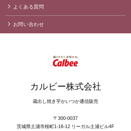
よくある質問
お問い合わせ
カルビー株式会社
蔵出し焼き芋かいつか通信販売
〒300-0037
茨城県土浦市桜町1-16-12 リーガル土浦ビル4F