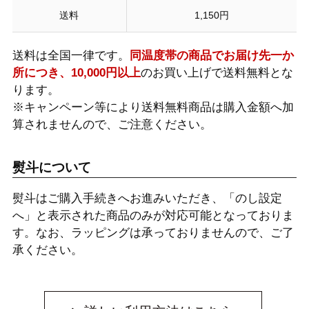
送料
1,150円
送料は全国一律です。
同温度帯の商品でお届け先一か
所につき、10,000円以上
のお買い上げで送料無料とな
ります。
※キャンペーン等により送料無料商品は購入金額へ加
算されませんので、ご注意ください。
熨斗について
熨斗はご購入手続きへお進みいただき、「のし設定
へ」と表示された商品のみが対応可能となっておりま
す。なお、ラッピングは承っておりませんので、ご了
承ください。