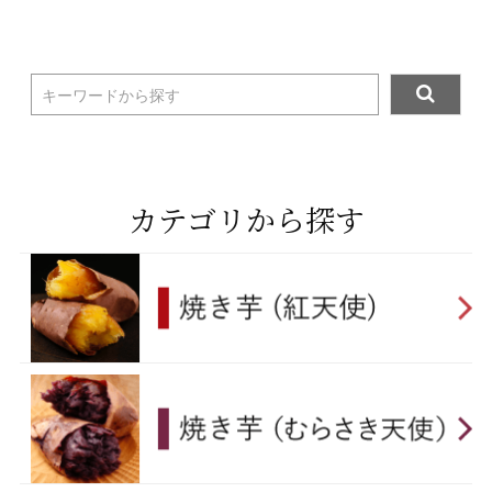
キーワードから探す
カテゴリから探す