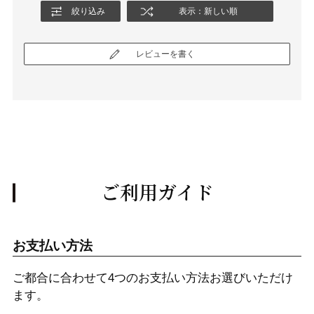
絞り込み
表示：新しい順
レビューを書く
ご利用ガイド
お支払い方法
ご都合に合わせて4つのお支払い方法お選びいただけ
ます。