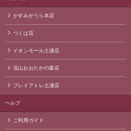
かすみがうら本店
つくば店
イオンモール土浦店
流山おおたかの森店
プレイアトレ土浦店
ヘルプ
ご利用ガイド