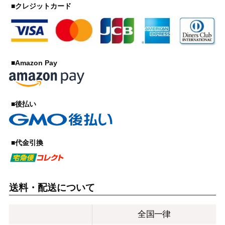
■クレジットカード
■Amazon Pay
■後払い
■代金引換
送料・配送について
全国一律