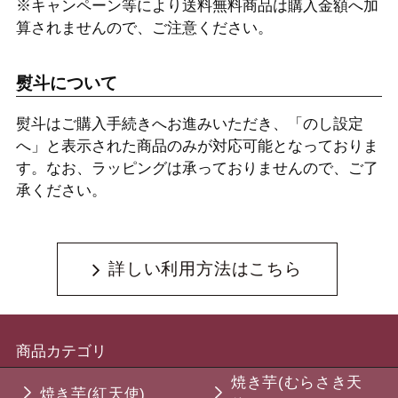
※キャンペーン等により送料無料商品は購入金額へ加
算されませんので、ご注意ください。
熨斗について
熨斗はご購入手続きへお進みいただき、「のし設定
へ」と表示された商品のみが対応可能となっておりま
す。なお、ラッピングは承っておりませんので、ご了
承ください。
詳しい利用方法はこちら
商品カテゴリ
焼き芋(むらさき天
焼き芋(紅天使)