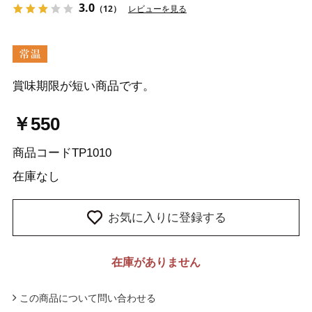
3.0
（12）
レビューを見る
賞味期限が短い商品です。
￥550
商品コード
TP1010
在庫
なし
お気に入りに登録する
在庫がありません
この商品について問い合わせる