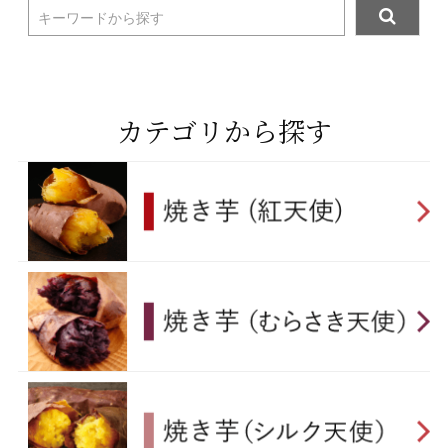
キーワードから探す
カテゴリから探す