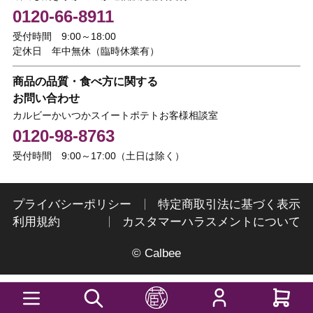
0120-66-8911
受付時間 9:00～18:00
定休日 年中無休（臨時休業有）
商品の品質・食べ方に関する
お問い合わせ
カルビーかいつかスイートポテトお客様相談室
0120-98-8763
受付時間 9:00～17:00（土日は除く）
プライバシーポリシー
特定商取引法に基づく表示
利用規約
カスタマーハラスメントについて
© Calbee