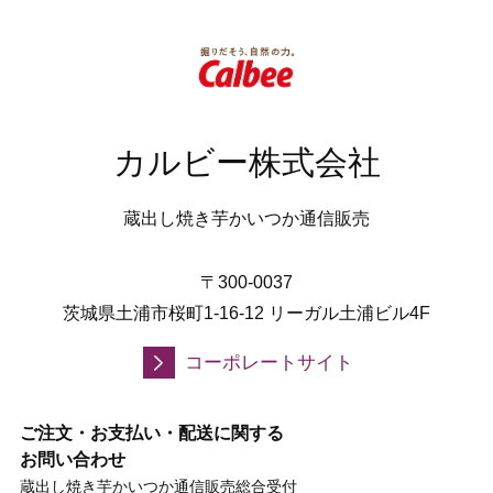
カルビー株式会社
蔵出し焼き芋かいつか通信販売
〒300-0037
茨城県土浦市桜町1-16-12 リーガル土浦ビル4F
コーポレートサイト
ご注文・お支払い・配送に関する
お問い合わせ
蔵出し焼き芋かいつか通信販売総合受付