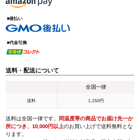
■後払い
■代金引換
送料・配送について
全国一律
送料
1,150円
送料は全国一律です。
同温度帯の商品でお届け先一か
所につき、10,000円以上
のお買い上げで送料無料とな
ります。