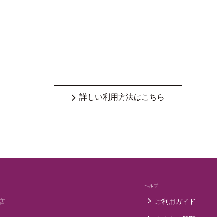
詳しい利用方法はこちら
ヘルプ
店
ご利用ガイド