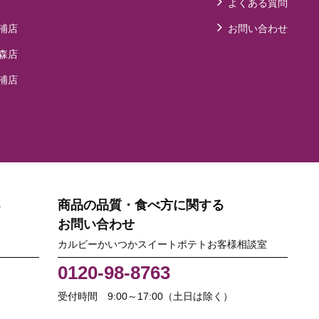
よくある質問
浦店
お問い合わせ
森店
浦店
る
商品の品質・食べ方に関する
お問い合わせ
カルビーかいつかスイートポテトお客様相談室
0120-98-8763
受付時間 9:00～17:00（土日は除く）