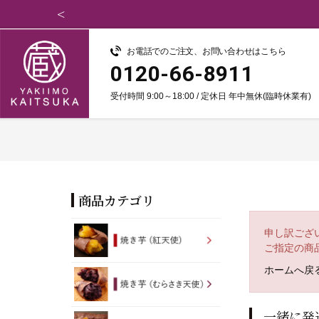
お電話でのご注文、お問い合わせはこちら
0120-66-8911
受付時間 9:00～18:00 / 定休日 年中無休(臨時休業有)
商品カテゴリ
申し訳ござ
ご指定の商
ホームへ戻
一緒に発