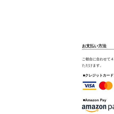
お支払い方法
ご都合に合わせて４
ただけます。
■クレジットカード
■Amazon Pay