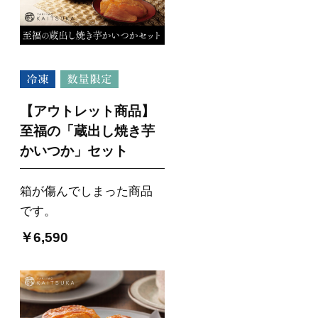
【アウトレット商品】
至福の「蔵出し焼き芋
かいつか」セット
箱が傷んでしまった商品
です。
￥6,590