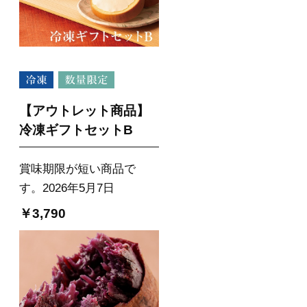
【アウトレット商品】
冷凍ギフトセットB
賞味期限が短い商品で
す。2026年5月7日
￥3,790