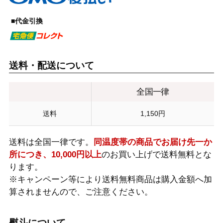
■代金引換
送料・配送について
全国一律
送料
1,150円
送料は全国一律です。
同温度帯の商品でお届け先一か
所につき、10,000円以上
のお買い上げで送料無料とな
ります。
※キャンペーン等により送料無料商品は購入金額へ加
算されませんので、ご注意ください。
熨斗について