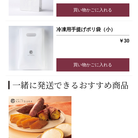
買い物かごに入れる
冷凍用手提げポリ袋（小）
￥30
買い物かごに入れる
一緒に発送できるおすすめ商品