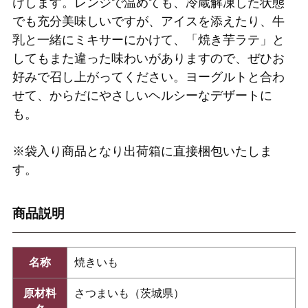
けします。レンジで温めても、冷蔵解凍した状態
でも充分美味しいですが、アイスを添えたり、牛
乳と一緒にミキサーにかけて、「焼き芋ラテ」と
してもまた違った味わいがありますので、ぜひお
好みで召し上がってください。ヨーグルトと合わ
せて、からだにやさしいヘルシーなデザートに
も。
※袋入り商品となり出荷箱に直接梱包いたしま
す。
商品説明
名称
焼きいも
原材料
さつまいも（茨城県）