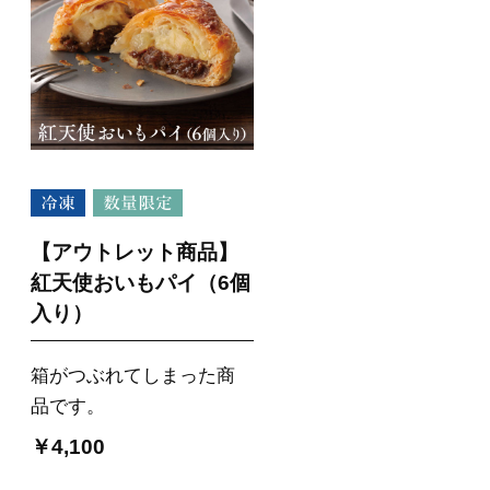
【アウトレット商品】
紅天使おいもパイ（6個
入り）
箱がつぶれてしまった商
品です。
￥4,100