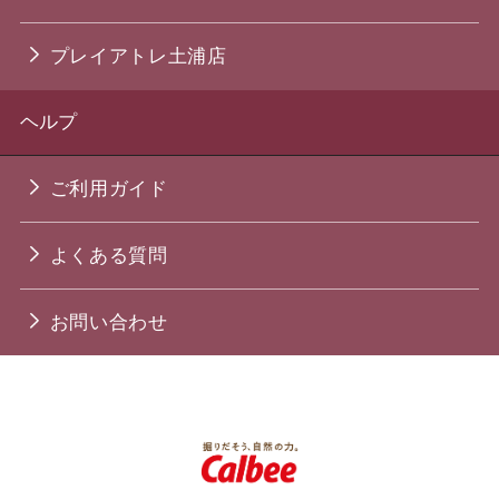
プレイアトレ土浦店
ヘルプ
ご利用ガイド
よくある質問
お問い合わせ