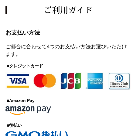
ご利用ガイド
お支払い方法
ご都合に合わせて4つのお支払い方法お選びいただけ
ます。
■クレジットカード
■Amazon Pay
■後払い