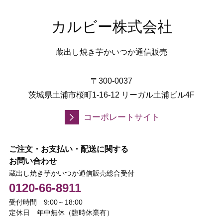
カルビー株式会社
蔵出し焼き芋かいつか通信販売
〒300-0037
茨城県土浦市桜町1-16-12 リーガル土浦ビル4F
コーポレートサイト
ご注文・お支払い・配送に関する
お問い合わせ
蔵出し焼き芋かいつか通信販売総合受付
0120-66-8911
受付時間 9:00～18:00
定休日 年中無休（臨時休業有）