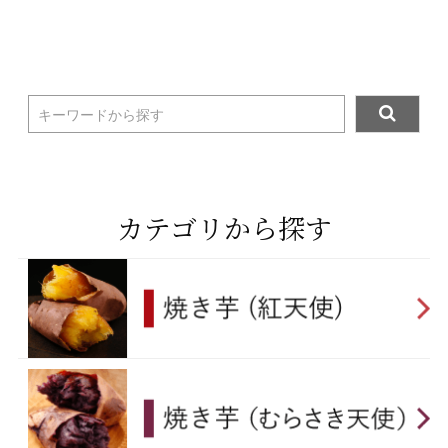
キーワードから探す
カテゴリから探す