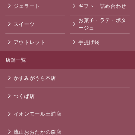
ジェラート
ギフト・詰め合わせ
お菓子・ラテ・ポタ
スイーツ
ージュ
アウトレット
手提げ袋
店舗一覧
かすみがうら本店
つくば店
イオンモール土浦店
流山おおたかの森店