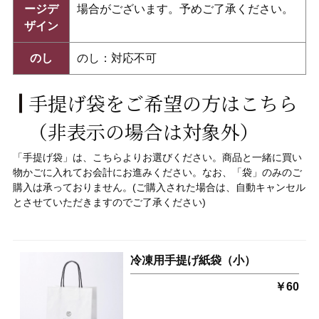
ージデ
場合がございます。予めご了承ください。
ザイン
のし
のし：対応不可
手提げ袋をご希望の方はこちら
（非表示の場合は対象外）
「手提げ袋」
は、こちらよりお選びください。
商品と一緒に買い
物かごに入れてお会計にお進みください。なお、「袋」
のみのご
購入は承っておりません。(ご購入された場合は、自動キャンセル
とさせていただきますのでご了承ください)
冷凍用手提げ紙袋（小）
￥60