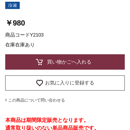
￥980
商品コード
Y2103
在庫
在庫あり
お気に入りに登録する
この商品について問い合わせる
本商品は期間限定販売となります。
通常取り扱いのない単品商品販売です。