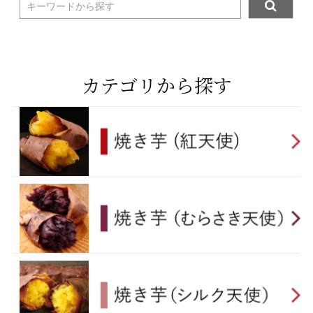
キーワードから探す
カテゴリから探す