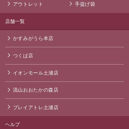
アウトレット
手提げ袋
店舗一覧
かすみがうら本店
つくば店
イオンモール土浦店
流山おおたかの森店
プレイアトレ土浦店
ヘルプ