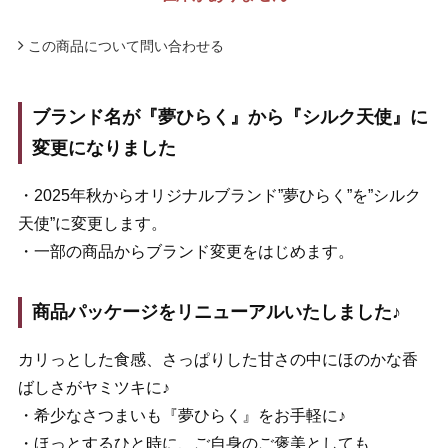
この商品について問い合わせる
ブランド名が『夢ひらく』から『シルク天使』に
変更になりました
・2025年秋からオリジナルブランド”夢ひらく”を”シルク
天使”に変更します。
・一部の商品からブランド変更をはじめます。
商品パッケージをリニューアルいたしました♪
カリっとした食感、さっぱりした甘さの中にほのかな香
ばしさがヤミツキに♪
・希少なさつまいも『夢ひらく』をお手軽に♪
・ほっとするひと時に、ご自身のご褒美としても