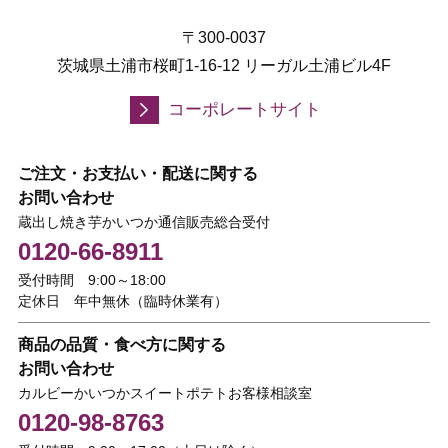
〒300-0037
茨城県土浦市桜町1-16-12 リーガル土浦ビル4F
コーポレートサイト
ご注文・お支払い・配送に関する
お問い合わせ
蔵出し焼き芋かいつか通信販売総合受付
0120-66-8911
受付時間 9:00～18:00
定休日 年中無休（臨時休業有）
商品の品質・食べ方に関する
お問い合わせ
カルビーかいつかスイートポテトお客様相談室
0120-98-8763