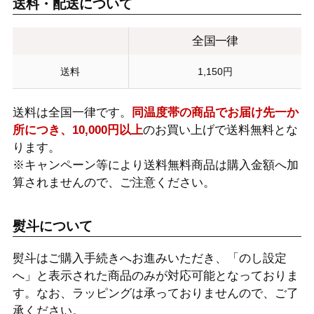
送料・配送について
全国一律
送料
1,150円
送料は全国一律です。
同温度帯の商品でお届け先一か
所につき、10,000円以上
のお買い上げで送料無料とな
ります。
※キャンペーン等により送料無料商品は購入金額へ加
算されませんので、ご注意ください。
熨斗について
熨斗はご購入手続きへお進みいただき、「のし設定
へ」と表示された商品のみが対応可能となっておりま
す。なお、ラッピングは承っておりませんので、ご了
承ください。