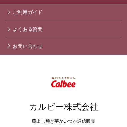
ご利用ガイド
よくある質問
お問い合わせ
カルビー株式会社
蔵出し焼き芋かいつか通信販売