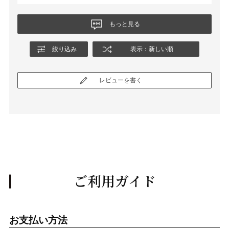
もっと見る
絞り込み
表示：新しい順
レビューを書く
ご利用ガイド
お支払い方法