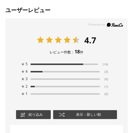
ユーザーレビュー
4.7
18
レビュー件数：
件
★
5
(14)
★
4
(3)
★
3
(0)
★
2
(1)
★
1
(0)
絞り込み
表示：新しい順