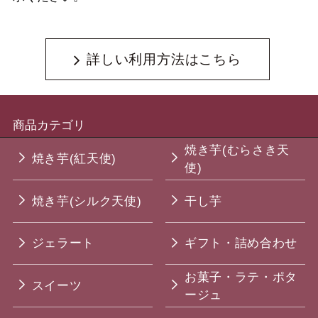
詳しい利用方法はこちら
商品カテゴリ
焼き芋(むらさき天
焼き芋(紅天使)
使)
焼き芋(シルク天使)
干し芋
ジェラート
ギフト・詰め合わせ
お菓子・ラテ・ポタ
スイーツ
ージュ