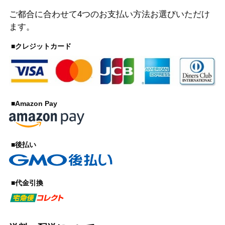
ご都合に合わせて4つのお支払い方法お選びいただけ
ます。
■クレジットカード
■Amazon Pay
■後払い
■代金引換