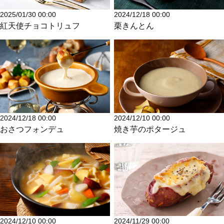
2025/01/30 00:00
2024/12/18 00:00
紅天使チョコトリュフ
栗きんとん
2024/12/18 00:00
2024/12/10 00:00
おさつフォンデュ
焼き芋のポタージュ
2024/12/10 00:00
2024/11/29 00:00