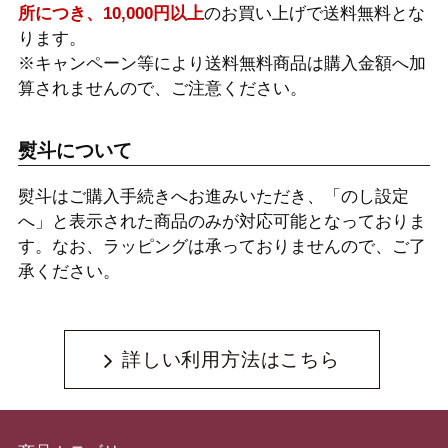
所につき、10,000円以上
のお買い上げで送料無料とな
ります。
※キャンペーン等により送料無料商品は購入金額へ加
算されませんので、ご注意ください。
熨斗について
熨斗はご購入手続きへお進みいただき、「のし設定
へ」と表示された商品のみが対応可能となっておりま
す。なお、ラッピングは承っておりませんので、ご了
承ください。
詳しい利用方法はこちら