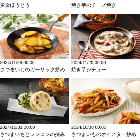
黄金ほうとう
焼き芋のチーズ焼き
2024/11/29 00:00
2024/11/20 00:00
さつまいものガーリック炒め
焼き芋シチュー
2024/10/31 00:00
2024/10/30 00:00
さつまいもとレンコンの挟み
さつまいものオイスター炒め