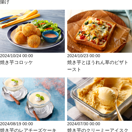
揚げ
2024/10/24 00:00
2024/10/23 00:00
焼き芋コロッケ
焼き芋とほうれん草のピザト
ースト
2024/08/19 00:00
2024/07/30 00:00
焼き芋のレアチーズケーキ
焼き芋のクリーミーアイスク