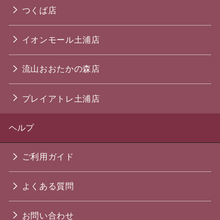
つくば店
イオンモール土浦店
流山おおたかの森店
プレイアトレ土浦店
ヘルプ
ご利用ガイド
よくある質問
お問い合わせ