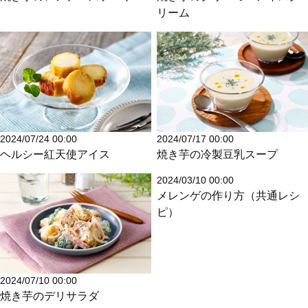
リーム
2024/07/24 00:00
2024/07/17 00:00
ヘルシー紅天使アイス
焼き芋の冷製豆乳スープ
2024/03/10 00:00
メレンゲの作り方（共通レシ
ピ）
2024/07/10 00:00
焼き芋のデリサラダ