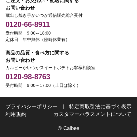
ご注文・お支払い・配送に関する
お問い合わせ
蔵出し焼き芋かいつか通信販売総合受付
0120-66-8911
受付時間 9:00～18:00
定休日 年中無休（臨時休業有）
商品の品質・食べ方に関する
お問い合わせ
カルビーかいつかスイートポテトお客様相談室
0120-98-8763
受付時間 9:00～17:00（土日は除く）
プライバシーポリシー
特定商取引法に基づく表示
利用規約
カスタマーハラスメントについて
© Calbee