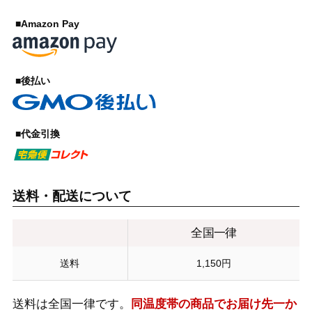
■Amazon Pay
■後払い
■代金引換
送料・配送について
全国一律
送料
1,150円
送料は全国一律です。
同温度帯の商品でお届け先一か