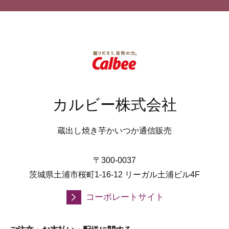
カルビー株式会社
蔵出し焼き芋かいつか通信販売
〒300-0037
茨城県土浦市桜町1-16-12 リーガル土浦ビル4F
コーポレートサイト