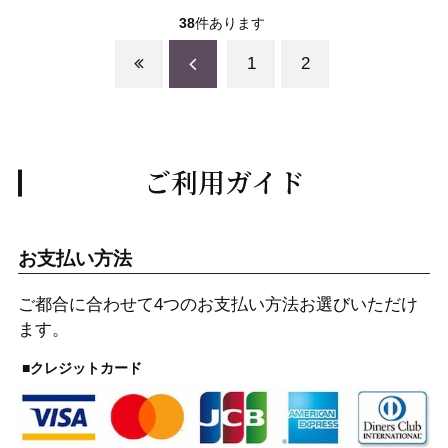
38
件あります
1
2
ご利用ガイド
お支払い方法
ご都合に合わせて4つのお支払い方法お選びいただけ
ます。
■クレジットカード