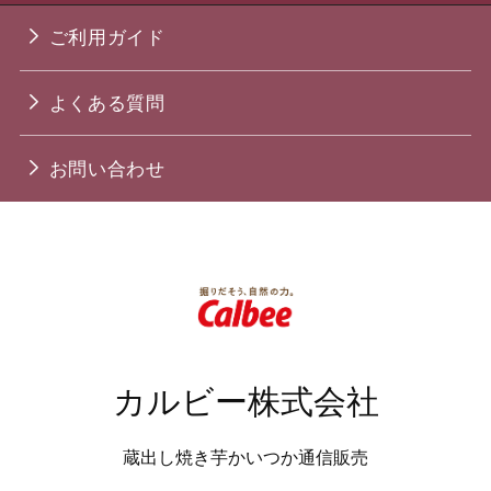
ご利用ガイド
よくある質問
お問い合わせ
カルビー株式会社
蔵出し焼き芋かいつか通信販売