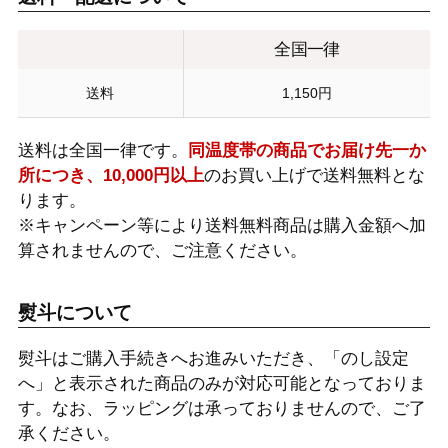
全国一律
送料
1,150円
送料は全国一律です。
同温度帯の商品でお届け先一か
所につき、10,000円以上
のお買い上げで送料無料とな
ります。
※キャンペーン等により送料無料商品は購入金額へ加
算されませんので、ご注意ください。
熨斗について
熨斗はご購入手続きへお進みいただき、「のし設定
へ」と表示された商品のみが対応可能となっておりま
す。なお、ラッピングは承っておりませんので、ご了
承ください。