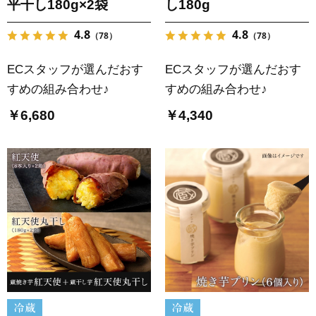
平干し180g×2袋
し180g
4.8
4.8
（78）
（78）
ECスタッフが選んだおす
ECスタッフが選んだおす
すめの組み合わせ♪
すめの組み合わせ♪
￥6,680
￥4,340