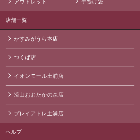
アウトレット
手提げ袋
店舗一覧
かすみがうら本店
つくば店
イオンモール土浦店
流山おおたかの森店
プレイアトレ土浦店
ヘルプ