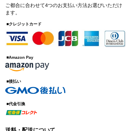
ご都合に合わせて4つのお支払い方法お選びいただけ
ます。
■クレジットカード
■Amazon Pay
■後払い
■代金引換
送料・配送について