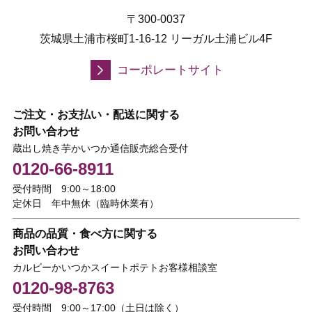
〒300-0037
茨城県土浦市桜町1-16-12 リーガル土浦ビル4F
コーポレートサイト
ご注文・お支払い・配送に関する
お問い合わせ
蔵出し焼き芋かいつか通信販売総合受付
0120-66-8911
受付時間 9:00～18:00
定休日 年中無休（臨時休業有）
商品の品質・食べ方に関する
お問い合わせ
カルビーかいつかスイートポテトお客様相談室
0120-98-8763
受付時間 9:00～17:00（土日は除く）