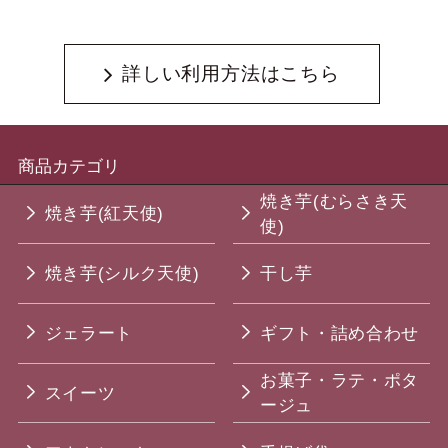
詳しい利用方法はこちら
商品カテゴリ
焼き芋(むらさき天
焼き芋(紅天使)
使)
焼き芋(シルク天使)
干し芋
ジェラート
ギフト・詰め合わせ
お菓子・ラテ・ポタ
スイーツ
ージュ