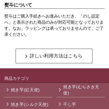
熨斗について
熨斗はご購入手続きへお進みいただき、「のし設定
へ」と表示された商品のみが対応可能となっておりま
す。なお、ラッピングは承っておりませんので、ご了
承ください。
詳しい利用方法はこちら
商品カテゴリ
焼き芋(むらさき天
焼き芋(紅天使)
使)
焼き芋(シルク天使)
干し芋