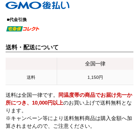
■代金引換
送料・配送について
全国一律
送料
1,150円
送料は全国一律です。
同温度帯の商品でお届け先一か
所につき、10,000円以上
のお買い上げで送料無料とな
ります。
※キャンペーン等により送料無料商品は購入金額へ加
算されませんので、ご注意ください。