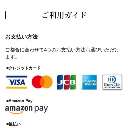
ご利用ガイド
お支払い方法
ご都合に合わせて4つのお支払い方法お選びいただけ
ます。
■クレジットカード
■Amazon Pay
■後払い