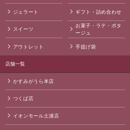
ジェラート
ギフト・詰め合わせ
お菓子・ラテ・ポタ
スイーツ
ージュ
アウトレット
手提げ袋
店舗一覧
かすみがうら本店
つくば店
イオンモール土浦店