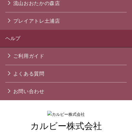
流山おおたかの森店
プレイアトレ土浦店
ヘルプ
ご利用ガイド
よくある質問
お問い合わせ
カルビー株式会社