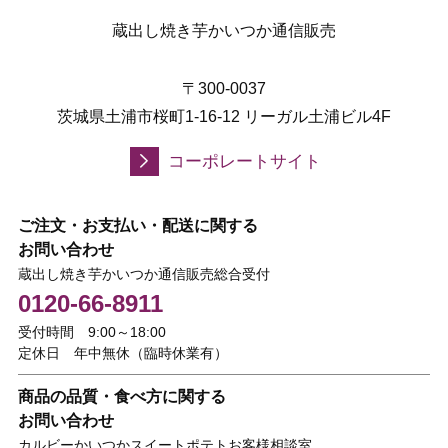
蔵出し焼き芋かいつか通信販売
〒300-0037
茨城県土浦市桜町1-16-12 リーガル土浦ビル4F
コーポレートサイト
ご注文・お支払い・配送に関する
お問い合わせ
蔵出し焼き芋かいつか通信販売総合受付
0120-66-8911
受付時間 9:00～18:00
定休日 年中無休（臨時休業有）
商品の品質・食べ方に関する
お問い合わせ
カルビーかいつかスイートポテトお客様相談室