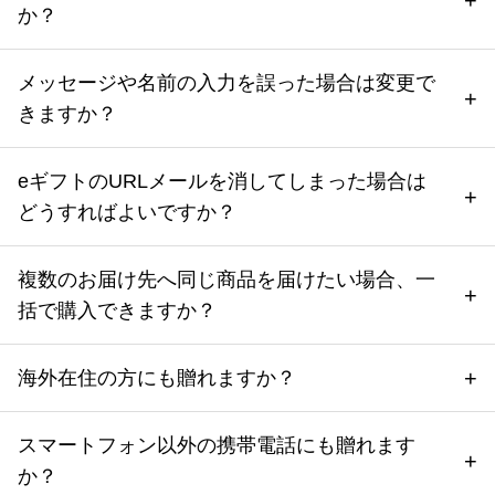
か？
メッセージや名前の入力を誤った場合は変更で
きますか？
eギフトのURLメールを消してしまった場合は
どうすればよいですか？
複数のお届け先へ同じ商品を届けたい場合、一
括で購入できますか？
海外在住の方にも贈れますか？
スマートフォン以外の携帯電話にも贈れます
か？