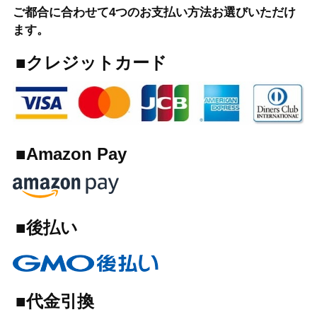
ご都合に合わせて4つのお支払い方法お選びいただけ
ます。
■クレジットカード
■Amazon Pay
■後払い
■代金引換