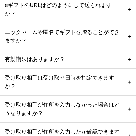
eギフトのURLはどのようにして送られます
か？
ニックネームや匿名でギフトを贈ることができ
ますか？
有効期限はありますか？
受け取り相手は受け取り日時を指定できます
か？
受け取り相手が住所を入力しなかった場合はど
うなりますか？
受け取り相手が住所を入力したか確認できます