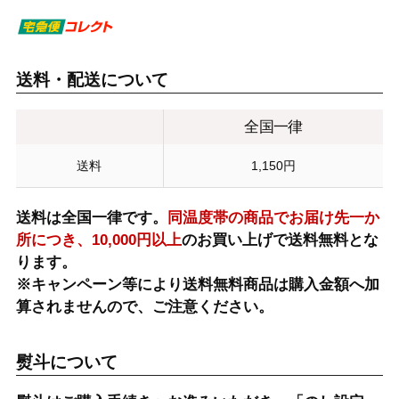
送料・配送について
全国一律
送料
1,150円
送料は全国一律です。
同温度帯の商品でお届け先一か
所につき、10,000円以上
のお買い上げで送料無料とな
ります。
※キャンペーン等により送料無料商品は購入金額へ加
算されませんので、ご注意ください。
熨斗について