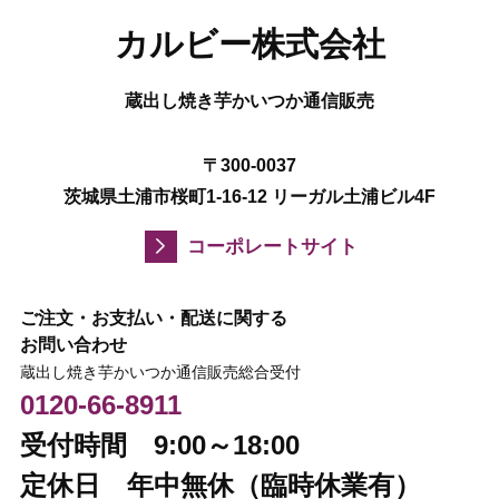
カルビー株式会社
蔵出し焼き芋かいつか通信販売
〒300-0037
茨城県土浦市桜町1-16-12 リーガル土浦ビル4F
コーポレートサイト
ご注文・お支払い・配送に関する
お問い合わせ
蔵出し焼き芋かいつか通信販売総合受付
0120-66-8911
受付時間 9:00～18:00
定休日 年中無休（臨時休業有）