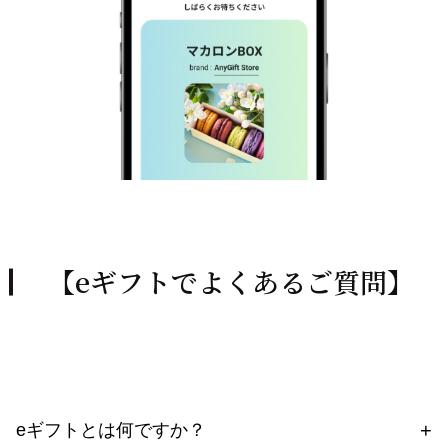
【eギフトでよくあるご質問】
eギフトとは何ですか？