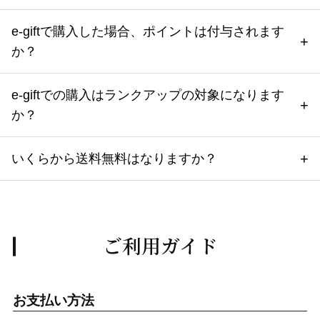
e-giftで購入した場合、ポイントは付与されます
か？
e-giftでの購入はランクアップの対象になります
か？
いくらから送料無料はなりますか？
ご利用ガイド
お支払い方法