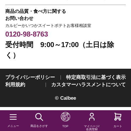
商品の品質・食べ方に関する
お問い合わせ
カルビーかいつかスイートポテトお客様相談室
0120-98-8763
受付時間 9:00～17:00（土日は除
く）
プライバシーポリシー
特定商取引法に基づく表示
利用規約
カスタマーハラスメントについて
© Calbee
メニュー
商品をさがす
TOP
マイページ/
カート
会員登録