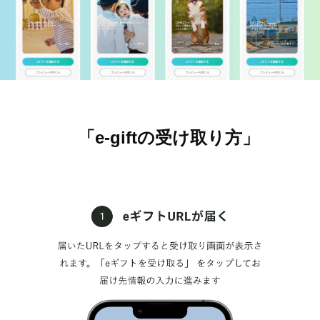
「e-giftの受け取り方」