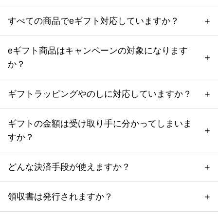
すべての商品でeギフト対応していますか？
eギフト商品はキャンペーンの対象になります
か？
ギフトラッピングやのしに対応していますか？
ギフトの金額は受け取り手に分かってしまいま
すか？
どんな決済手段が使えますか？
領収書は発行されますか？