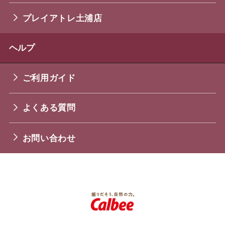
プレイアトレ土浦店
ヘルプ
ご利用ガイド
よくある質問
お問い合わせ