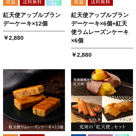
紅天使アップルブラン
紅天使アップルブラン
デーケーキ×12個
デーケーキ×6個+紅天
使ラムレーズンケーキ
￥2,880
×6個
￥2,880