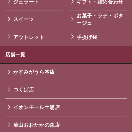
ジェラート
ギフト・詰め合わせ
お菓子・ラテ・ポタ
スイーツ
ージュ
アウトレット
手提げ袋
店舗一覧
かすみがうら本店
つくば店
イオンモール土浦店
流山おおたかの森店