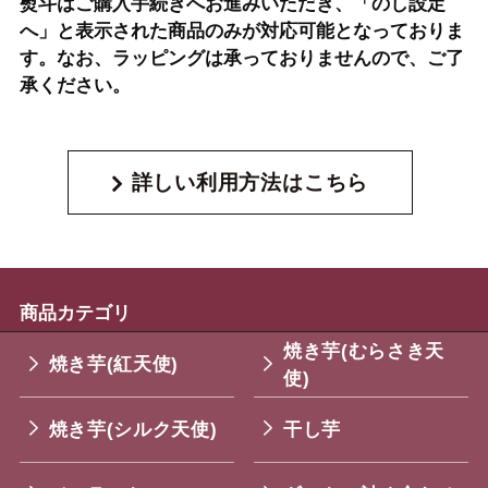
熨斗はご購入手続きへお進みいただき、「のし設定
へ」と表示された商品のみが対応可能となっておりま
す。なお、ラッピングは承っておりませんので、ご了
承ください。
詳しい利用方法はこちら
商品カテゴリ
焼き芋(むらさき天
焼き芋(紅天使)
使)
焼き芋(シルク天使)
干し芋