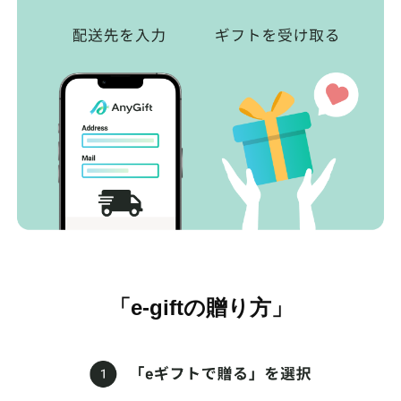
「e-giftの贈り方」