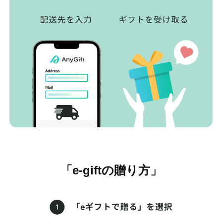
「e-giftの贈り方」