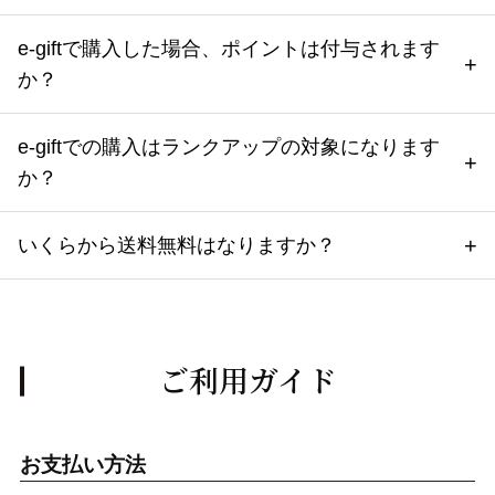
e-giftで購入した場合、ポイントは付与されます
か？
e-giftでの購入はランクアップの対象になります
か？
いくらから送料無料はなりますか？
ご利用ガイド
お支払い方法