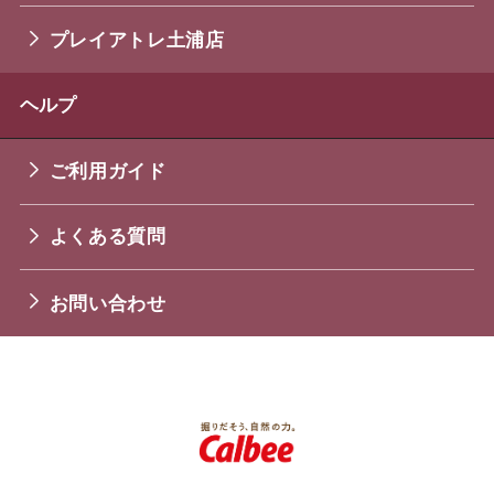
プレイアトレ土浦店
ヘルプ
ご利用ガイド
よくある質問
お問い合わせ