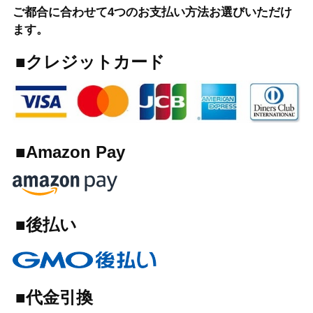
ご都合に合わせて4つのお支払い方法お選びいただけ
ます。
■クレジットカード
■Amazon Pay
■後払い
■代金引換