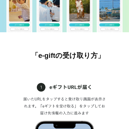
「e-giftの受け取り方」