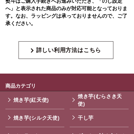
熨斗はご購入手続きへお進みいただき、「のし設定
へ」と表示された商品のみが対応可能となっておりま
す。なお、ラッピングは承っておりませんので、ご了
承ください。
詳しい利用方法はこちら
商品カテゴリ
焼き芋(むらさき天
焼き芋(紅天使)
使)
焼き芋(シルク天使)
干し芋