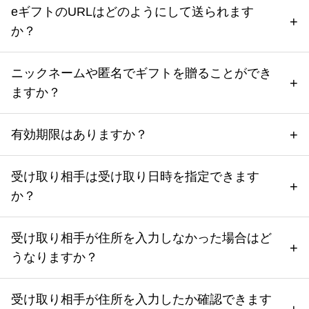
eギフトのURLはどのようにして送られます
か？
ニックネームや匿名でギフトを贈ることができ
ますか？
有効期限はありますか？
受け取り相手は受け取り日時を指定できます
か？
受け取り相手が住所を入力しなかった場合はど
うなりますか？
受け取り相手が住所を入力したか確認できます