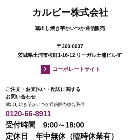
カルビー株式会社
蔵出し焼き芋かいつか通信販売
〒300-0037
茨城県土浦市桜町1-16-12 リーガル土浦ビル4F
コーポレートサイト
ご注文・お支払い・配送に関する
お問い合わせ
蔵出し焼き芋かいつか通信販売総合受付
0120-66-8911
受付時間 9:00～18:00
定休日 年中無休（臨時休業有）