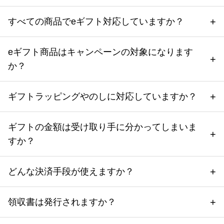
すべての商品でeギフト対応していますか？
eギフト商品はキャンペーンの対象になります
か？
ギフトラッピングやのしに対応していますか？
ギフトの金額は受け取り手に分かってしまいま
すか？
どんな決済手段が使えますか？
領収書は発行されますか？