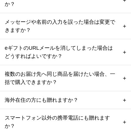
か？
メッセージや名前の入力を誤った場合は変更で
きますか？
eギフトのURLメールを消してしまった場合は
どうすればよいですか？
複数のお届け先へ同じ商品を届けたい場合、一
括で購入できますか？
海外在住の方にも贈れますか？
スマートフォン以外の携帯電話にも贈れます
か？