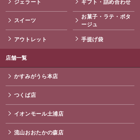
ジェラート
ギフト・詰め合わせ
お菓子・ラテ・ポタ
スイーツ
ージュ
アウトレット
手提げ袋
店舗一覧
かすみがうら本店
つくば店
イオンモール土浦店
流山おおたかの森店