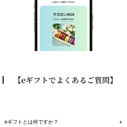
【eギフトでよくあるご質問】
eギフトとは何ですか？