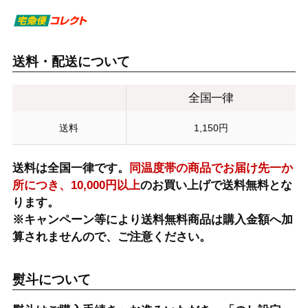
送料・配送について
全国一律
送料
1,150円
送料は全国一律です。
同温度帯の商品でお届け先一か
所につき、10,000円以上
のお買い上げで送料無料とな
ります。
※キャンペーン等により送料無料商品は購入金額へ加
算されませんので、ご注意ください。
熨斗について