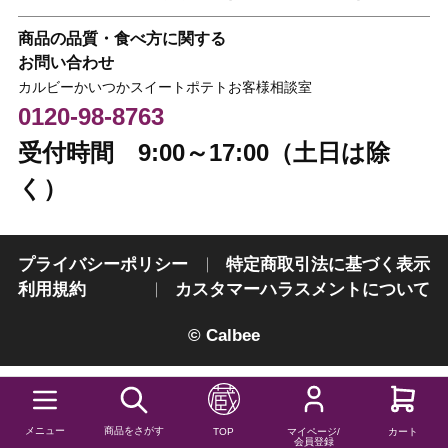
商品の品質・食べ方に関する
お問い合わせ
カルビーかいつかスイートポテトお客様相談室
0120-98-8763
受付時間 9:00～17:00（土日は除
く）
プライバシーポリシー
特定商取引法に基づく表示
利用規約
カスタマーハラスメントについて
© Calbee
メニュー
商品をさがす
TOP
マイページ/
カート
会員登録