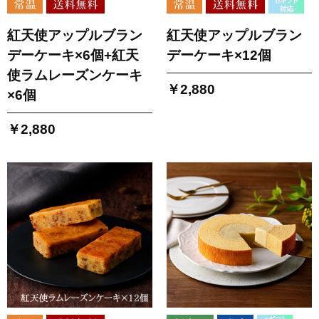
紅天使アップルブラン
紅天使アップルブラン
デーケーキ×6個+紅天
デーケーキ×12個
使ラムレーズンケーキ
￥2,880
×6個
￥2,880