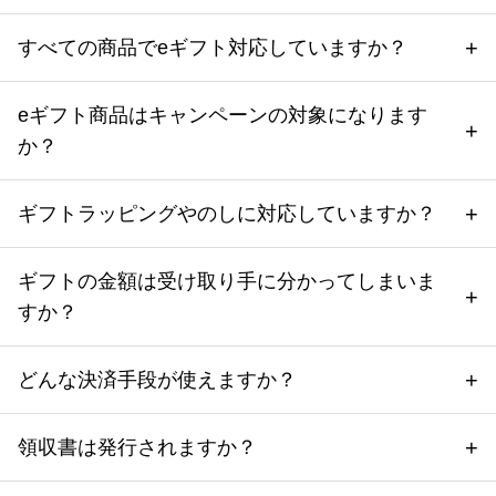
すべての商品でeギフト対応していますか？
eギフト商品はキャンペーンの対象になります
か？
ギフトラッピングやのしに対応していますか？
ギフトの金額は受け取り手に分かってしまいま
すか？
どんな決済手段が使えますか？
領収書は発行されますか？