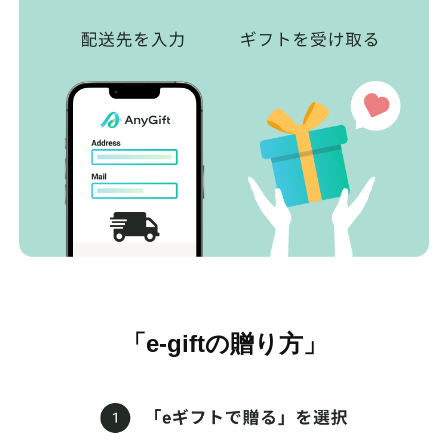
「e-giftの贈り方」