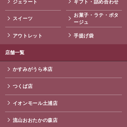
ジェラート
ギフト・詰め合わせ
お菓子・ラテ・ポタ
スイーツ
ージュ
アウトレット
手提げ袋
店舗一覧
かすみがうら本店
つくば店
イオンモール土浦店
流山おおたかの森店