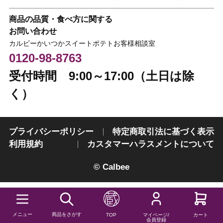
商品の品質・食べ方に関する
お問い合わせ
カルビーかいつかスイートポテトお客様相談室
0120-98-8763
受付時間 9:00～17:00（土日は除
く）
プライバシーポリシー
特定商取引法に基づく表示
利用規約
カスタマーハラスメントについて
© Calbee
メニュー
商品をさがす
TOP
マイページ/
カート
会員登録