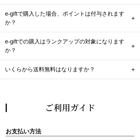
e-giftで購入した場合、ポイントは付与されます
か？
e-giftでの購入はランクアップの対象になります
か？
いくらから送料無料はなりますか？
ご利用ガイド
お支払い方法