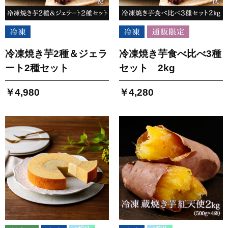
冷凍焼き芋2種＆ジェラ
冷凍焼き芋食べ比べ3種
ート2種セット
セット 2kg
￥4,980
￥4,280