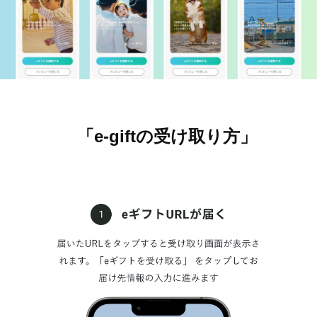
「e-giftの受け取り方」