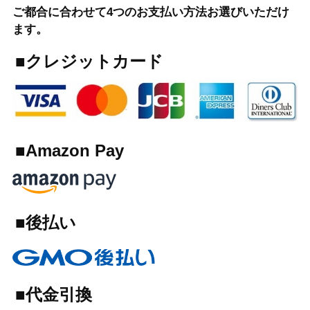
ご都合に合わせて4つのお支払い方法お選びいただけ
ます。
■クレジットカード
■Amazon Pay
■後払い
■代金引換