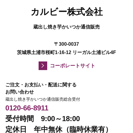
カルビー株式会社
蔵出し焼き芋かいつか通信販売
〒300-0037
茨城県土浦市桜町1-16-12 リーガル土浦ビル4F
コーポレートサイト
ご注文・お支払い・配送に関する
お問い合わせ
蔵出し焼き芋かいつか通信販売総合受付
0120-66-8911
受付時間 9:00～18:00
定休日 年中無休（臨時休業有）