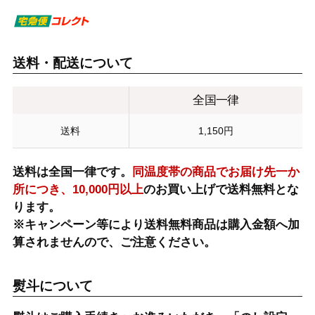
送料・配送について
全国一律
送料
1,150円
送料は全国一律です。
同温度帯の商品でお届け先一か
所につき、10,000円以上
のお買い上げで送料無料とな
ります。
※キャンペーン等により送料無料商品は購入金額へ加
算されませんので、ご注意ください。
熨斗について