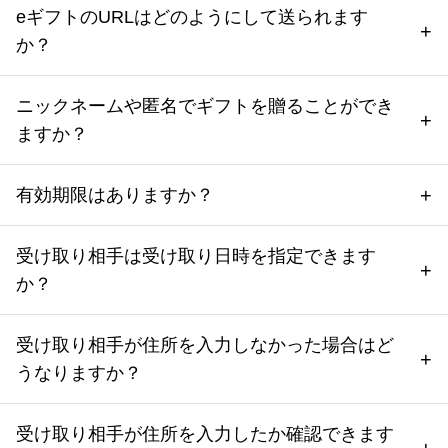
eギフトのURLはどのようにして送られます
か？
ニックネームや匿名でギフトを贈ることができ
ますか？
有効期限はありますか？
受け取り相手は受け取り日時を指定できます
か？
受け取り相手が住所を入力しなかった場合はど
うなりますか？
受け取り相手が住所を入力したか確認できます