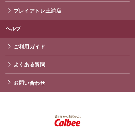
プレイアトレ土浦店
ヘルプ
ご利用ガイド
よくある質問
お問い合わせ