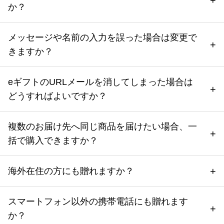
か？
メッセージや名前の入力を誤った場合は変更で
きますか？
eギフトのURLメールを消してしまった場合は
どうすればよいですか？
複数のお届け先へ同じ商品を届けたい場合、一
括で購入できますか？
海外在住の方にも贈れますか？
スマートフォン以外の携帯電話にも贈れます
か？