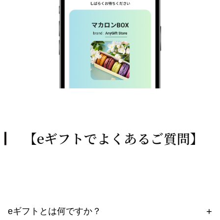
【eギフトでよくあるご質問】
eギフトとは何ですか？