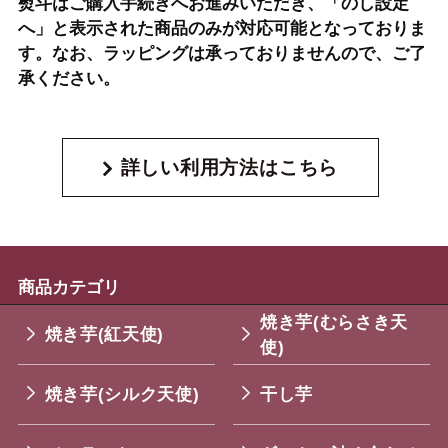
熨斗はご購入手続きへお進みいただき、「のし設定
へ」と表示された商品のみが対応可能となっておりま
す。なお、ラッピングは承っておりませんので、ご了
承ください。
詳しい利用方法はこちら
商品カテゴリ
焼き芋(むらさき天
焼き芋(紅天使)
使)
焼き芋(シルク天使)
干し芋