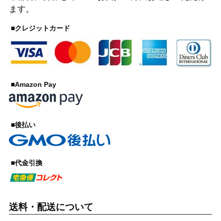
ます。
■クレジットカード
■Amazon Pay
■後払い
■代金引換
送料・配送について