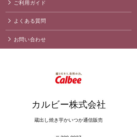
ご利用ガイド
よくある質問
お問い合わせ
カルビー株式会社
蔵出し焼き芋かいつか通信販売