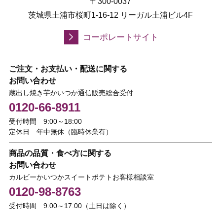
〒300-0037
茨城県土浦市桜町1-16-12 リーガル土浦ビル4F
コーポレートサイト
ご注文・お支払い・配送に関する
お問い合わせ
蔵出し焼き芋かいつか通信販売総合受付
0120-66-8911
受付時間 9:00～18:00
定休日 年中無休（臨時休業有）
商品の品質・食べ方に関する
お問い合わせ
カルビーかいつかスイートポテトお客様相談室
0120-98-8763
受付時間 9:00～17:00（土日は除く）