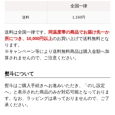
全国一律
送料
1,150円
送料は全国一律です。
同温度帯の商品でお届け先一か
所につき、10,000円以上
のお買い上げで送料無料とな
ります。
※キャンペーン等により送料無料商品は購入金額へ加
算されませんので、ご注意ください。
熨斗について
熨斗はご購入手続きへお進みいただき、「のし設定
へ」と表示された商品のみが対応可能となっておりま
す。なお、ラッピングは承っておりませんので、ご了
承ください。