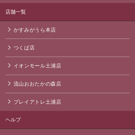
店舗一覧
かすみがうら本店
つくば店
イオンモール土浦店
流山おおたかの森店
プレイアトレ土浦店
ヘルプ