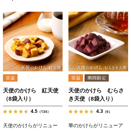
天使のかけら 紅天使
天使のかけら むらさ
（8袋入り）
き天使（8袋入り）
4.5
4.3
（134）
（6）
天使のかけらがリニュー
華のかけらがリニューア