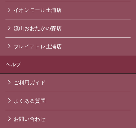
イオンモール土浦店
流山おおたかの森店
プレイアトレ土浦店
ヘルプ
ご利用ガイド
よくある質問
お問い合わせ