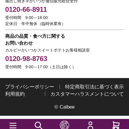
蔵出し焼き芋かいつか通信販売総合受付
0120-66-8911
受付時間 9:00～18:00
定休日 年中無休（臨時休業有）
商品の品質・食べ方に関する
お問い合わせ
カルビーかいつかスイートポテトお客様相談室
0120-98-8763
受付時間 9:00～17:00（土日は除く）
プライバシーポリシー
特定商取引法に基づく表示
利用規約
カスタマーハラスメントについて
© Calbee