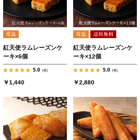
紅天使ラムレーズンケ
紅天使ラムレーズンケ
ーキ×6個
ーキ×12個
5.0
5.0
（4）
（4）
￥1,440
￥2,880