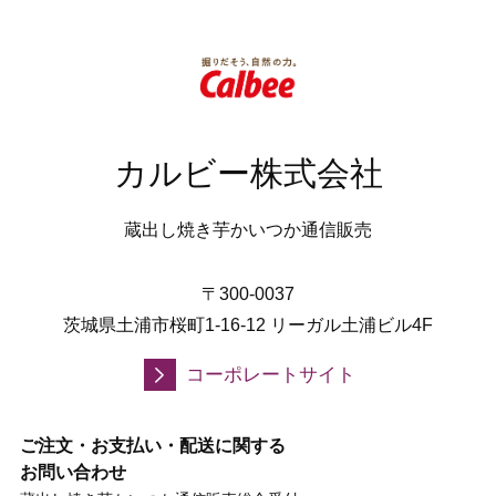
カルビー株式会社
蔵出し焼き芋かいつか通信販売
〒300-0037
茨城県土浦市桜町1-16-12 リーガル土浦ビル4F
コーポレートサイト
ご注文・お支払い・配送に関する
お問い合わせ