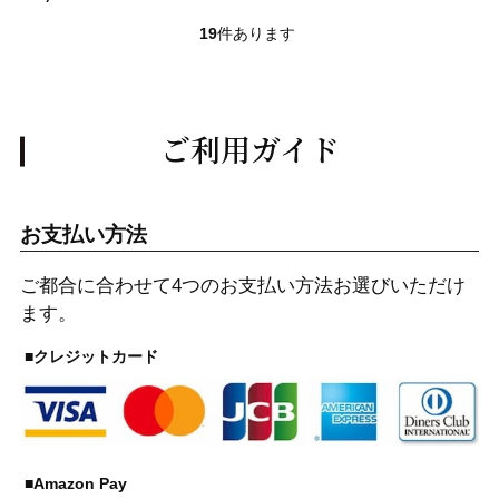
19
件あります
ご利用ガイド
お支払い方法
ご都合に合わせて4つのお支払い方法お選びいただけ
ます。
■クレジットカード
■Amazon Pay