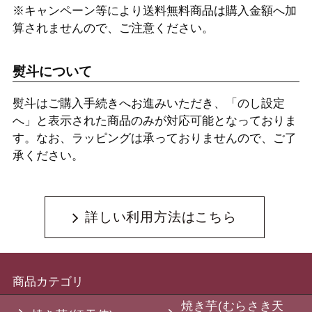
※キャンペーン等により送料無料商品は購入金額へ加
算されませんので、ご注意ください。
熨斗について
熨斗はご購入手続きへお進みいただき、「のし設定
へ」と表示された商品のみが対応可能となっておりま
す。なお、ラッピングは承っておりませんので、ご了
承ください。
詳しい利用方法はこちら
商品カテゴリ
焼き芋(むらさき天