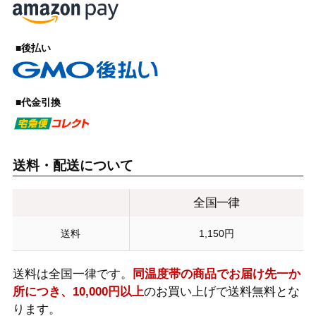
■後払い
■代金引換
送料・配送について
全国一律
送料
1,150円
送料は全国一律です。
同温度帯の商品でお届け先一か
所につき、10,000円以上
のお買い上げで送料無料とな
ります。