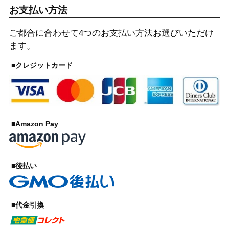
お支払い方法
ご都合に合わせて4つのお支払い方法お選びいただけ
ます。
■クレジットカード
■Amazon Pay
■後払い
■代金引換