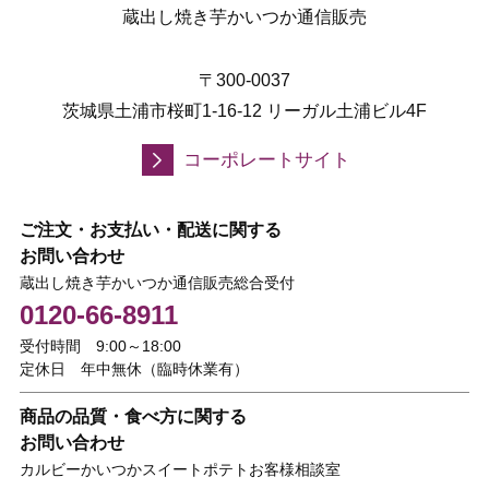
蔵出し焼き芋かいつか通信販売
〒300-0037
茨城県土浦市桜町1-16-12 リーガル土浦ビル4F
コーポレートサイト
ご注文・お支払い・配送に関する
お問い合わせ
蔵出し焼き芋かいつか通信販売総合受付
0120-66-8911
受付時間 9:00～18:00
定休日 年中無休（臨時休業有）
商品の品質・食べ方に関する
お問い合わせ
カルビーかいつかスイートポテトお客様相談室