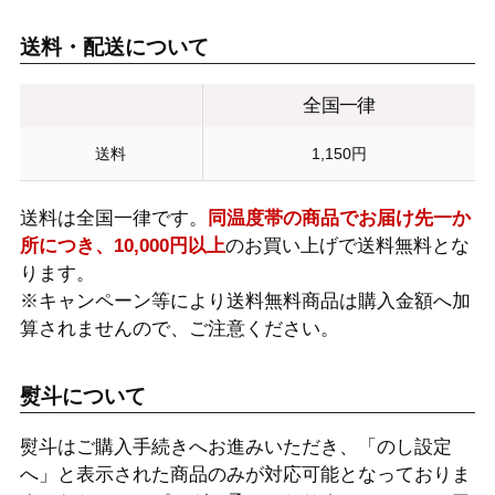
送料・配送について
全国一律
送料
1,150円
送料は全国一律です。
同温度帯の商品でお届け先一か
所につき、10,000円以上
のお買い上げで送料無料とな
ります。
※キャンペーン等により送料無料商品は購入金額へ加
算されませんので、ご注意ください。
熨斗について
熨斗はご購入手続きへお進みいただき、「のし設定
へ」と表示された商品のみが対応可能となっておりま