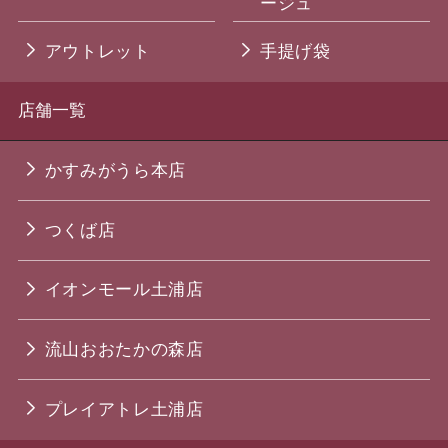
ージュ
アウトレット
手提げ袋
店舗一覧
かすみがうら本店
つくば店
イオンモール土浦店
流山おおたかの森店
プレイアトレ土浦店