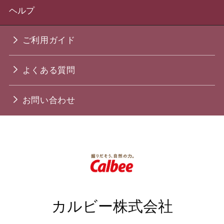
ヘルプ
ご利用ガイド
よくある質問
お問い合わせ
カルビー株式会社